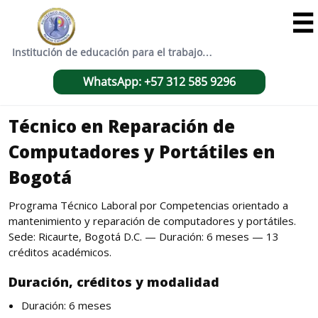

Institución de educación para el trabajo…
WhatsApp: +57 312 585 9296