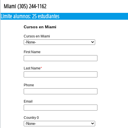
Miami (305) 244-1162
Limite alumnos: 25 estudiantes