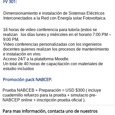
FV 301:
Dimensionamiento e instalación de Sistemas Eléctricos
Interconectados a la Red con Energía solar Fotovoltaica.
16 horas de video conferencia para tutoría (estos se
realizan los días lunes y miércoles en el horario 7:00 PM –
9:00 PM.
Video conferencias personalizadas con los ingenieros
docentes quienes realizan los procesos de mantenimiento
e instalación en vivo.
Acceso 24/7 a la plataforma Moodle.
Un total de 40 horas de capacitación con materiales de
estudio incluidos
Promoción pack NABCEP:
Prueba NABCEB + Preparación = USD $300 ( incluye
cuadernillo refuerzo para la prueba + simulacro pre-
NABCEP online + inscripción prueba oficial ).
Para mas información, contacta uno de nuestros