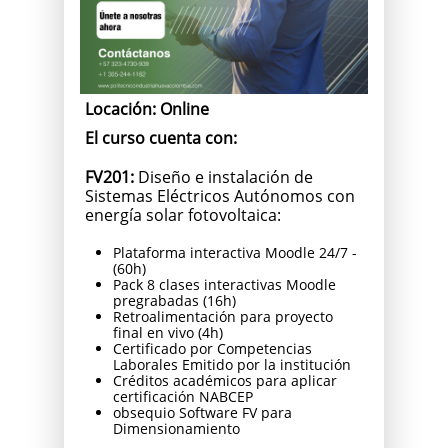
Locación: Online
El curso cuenta con:
FV201:
Diseño e instalación de
Sistemas Eléctricos Autónomos con
energía solar fotovoltaica:
Plataforma interactiva Moodle 24/7 -
(60h)
Pack 8 clases interactivas Moodle
pregrabadas (16h)
Retroalimentación para proyecto
final en vivo (4h)
Certificado por Competencias
Laborales Emitido por la institución
Créditos académicos para aplicar
certificación NABCEP
obsequio Software FV para
Dimensionamiento