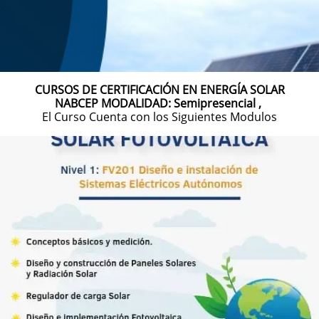
CURSOS DE CERTIFICACIÓN EN ENERGÍA SOLAR
NABCEP ​​MODALIDAD: Semipresencial ,
El Curso Cuenta con los Siguientes Modulos