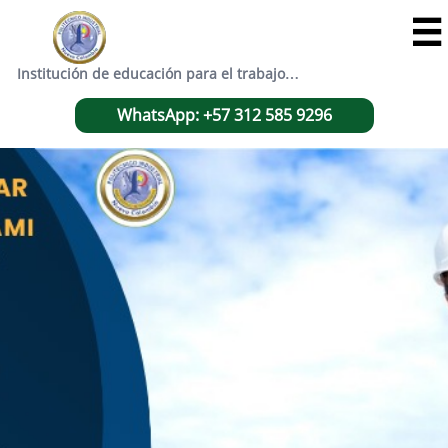

Institución de educación para el trabajo…
WhatsApp: +57 312 585 9296