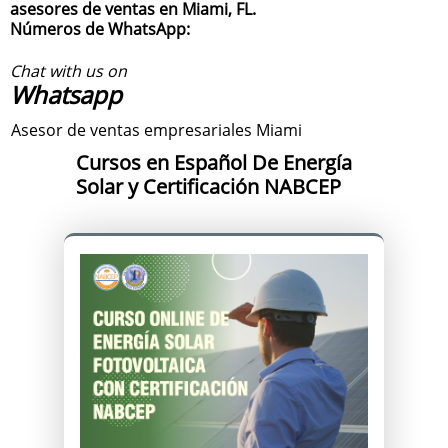
asesores de ventas en Miami, FL.
Números de WhatsApp:
Chat with us on
Whatsapp
Asesor de ventas empresariales Miami
Cursos en Español De Energía
Solar y Certificación NABCEP