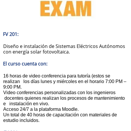
FV 201:
Diseño e instalación de Sistemas Eléctricos Autónomos
con energía solar fotovoltaica.
El curso cuenta con:
16 horas de video conferencia para tutoría (estos se
realizan los días lunes y miércoles en el horario 7:00 PM –
9:00 PM.
Video conferencias personalizadas con los ingenieros
docentes quienes realizan los procesos de mantenimiento
e instalación en vivo.
Acceso 24/7 a la plataforma Moodle.
Un total de 40 horas de capacitación con materiales de
estudio incluidos.