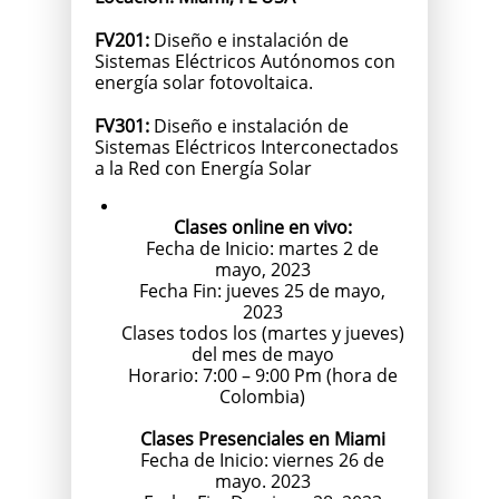
FV201:
Diseño e instalación de
Sistemas Eléctricos Autónomos con
energía solar fotovoltaica.
FV301:
Diseño e instalación de
Sistemas Eléctricos Interconectados
a la Red con Energía Solar
Clases online en vivo:
Fecha de Inicio: martes 2 de
mayo, 2023
Fecha Fin: jueves 25 de mayo,
2023
Clases todos los (martes y jueves)
del mes de mayo
Horario: 7:00 – 9:00 Pm (hora de
Colombia)
Clases Presenciales en Miami
Fecha de Inicio: viernes 26 de
mayo. 2023