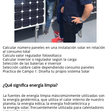
Calcular número paneles en una instalación solar en relación
al consumo total
Calculo valor regulador fotovoltaico
Calcular inversor o regulador según la carga
Selección de las baterías e inversor
Selección calibre cable dependiendo consumo paneles
Practica de Campo 1: Diseña tu propio sistema Solar
¿Qué significa energía limpia?
La fuentes de energía limpia máscomúnmente utilizadas son
la energía geotérmica, que utiliza el calor interno de nuestro
planeta, la energía eólica, la energía hidroeléctrica y
la energía solar, frecuentemente utilizada para calentadores