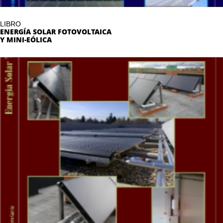
LIBRO
ENERGÍA SOLAR FOTOVOLTAICA
Y MINI-EÓLICA