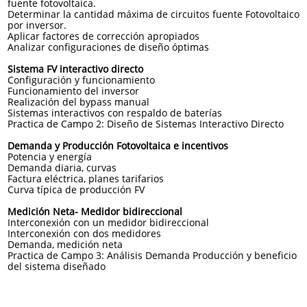
fuente fotovoltaica.
Determinar la cantidad máxima de circuitos fuente Fotovoltaico
por inversor.
Aplicar factores de corrección apropiados
Analizar configuraciones de diseño óptimas
Sistema FV interactivo directo
Configuración y funcionamiento
Funcionamiento del inversor
Realización del bypass manual
Sistemas interactivos con respaldo de baterías
Practica de Campo 2: Diseño de Sistemas Interactivo Directo
Demanda y Producción Fotovoltaica e incentivos
Potencia y energía
Demanda diaria, curvas
Factura eléctrica, planes tarifarios
Curva típica de producción FV
Medición Neta- Medidor bidireccional
Interconexión con un medidor bidireccional
Interconexión con dos medidores
Demanda, medición neta
Practica de Campo 3: Análisis Demanda Producción y beneficio
del sistema diseñado