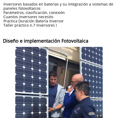
Inversores basados en baterías y su integración a sistemas de
paneles fotovoltaicos
Parámetros, clasificación, conexión
Cuantos inversores necesito
Practica Duración Batería Inversor
Taller práctico n.7 Inversores I​
Diseño e implementación Fotovoltaica