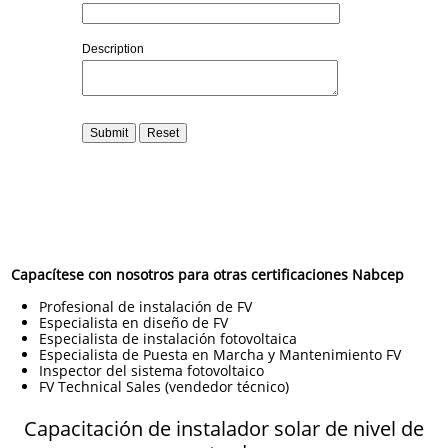
Capacítese con nosotros para otras certificaciones Nabcep
Profesional de instalación de FV
Especialista en diseño de FV
Especialista de instalación fotovoltaica
Especialista de Puesta en Marcha y Mantenimiento FV
Inspector del sistema fotovoltaico
FV Technical Sales (vendedor técnico)
Capa​citación de instalador solar de nivel de