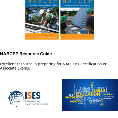
NABCEP Resource Guide​
Excellent resource in preparing for NABCEP’s Certification or
Associate Exams.