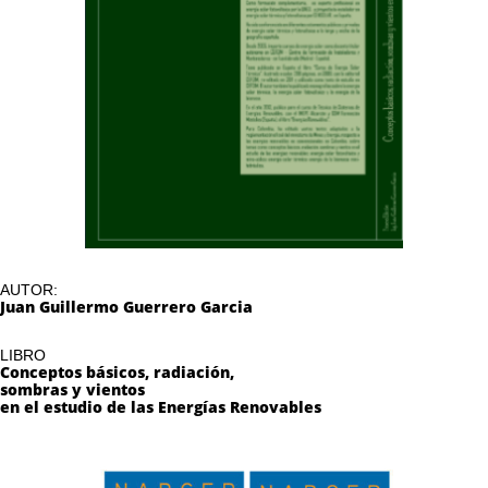
AUTOR:
Juan Guillermo Guerrero Garcia
LIBRO
Conceptos básicos, radiación,
sombras y vientos
​en el estudio de las Energías Renovables