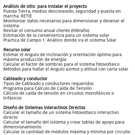
Análisis de sitio para instalar el proyecto
Puesta Tierra, medios desconexión, seguridad y puesta en
marcha, RETIE
Monitorear datos necesarios para dimensionar y desenar el
sistema
Revisar el consumo anual cliente (KW/año)
Estimación de la conveniencia para un sistema solar
Practica de Campo 1: Análisis donde ira el sistema Solar
Recurso solar
Estimar el Angulo de inclinación y orientación óptimo para
máxima producción de energía
Calcular el factor de sombras para el sistema fotovoltaico
Métodos para hallar el Angulo azimut y altitud con carta solar
Cableado y conductor
Tipos de Cableado y conductores requeridos
Programa para Cálculo de Caída de Tensión
Cálculo de caída de tensión en circuitos monofásicos o
trifásicos
Diseño de Sistemas Interactivos Directos
Calcular el tamaño de un sistema Fotovoltaico interactivo
directo
Calcular el tamaño del sistema y crear tablas de apoyo para
dimensionamiento
Calcular la cantidad de módulos máxima y mínima por circuito