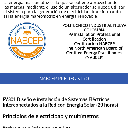
La energía mareomotriz es la que se obtiene aprovechando
las mareas: mediante el uso de un alternador se puede utilizar
el sistema para la generación de electricidad, transformando
así la energía mareomotriz en energía renovable,
POLITECNICO INDUSTRIAL NUEVA
COLOMBIA
PV Installation Professional
Certification
Certificacion NABCEP
The North American Board of
Certified Energy Practitioners
(NABCEP)
NABCEP PRE REGISTRO
FV301 Diseño e instalación de Sistemas Eléctricos
Interconectados a la Red con Energía Solar (20 horas)
Principios de electricidad y multímetros
Realizando un Aislamiento eléctrico