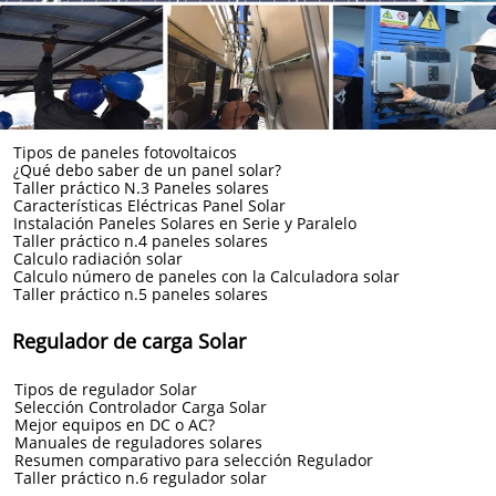
Tipos de paneles fotovoltaicos
¿Qué debo saber de un panel solar?
Taller práctico N.3 Paneles solares
Características Eléctricas Panel Solar
Instalación Paneles Solares en Serie y Paralelo
Taller práctico n.4 paneles solares
Calculo radiación solar
Calculo número de paneles con la Calculadora solar
Taller práctico n.5 paneles solares
Regulador de carga Solar
Tipos de regulador Solar
Selección Controlador Carga Solar
Mejor equipos en DC o AC?
Manuales de reguladores solares
Resumen comparativo para selección Regulador
Taller práctico n.6 regulador solar