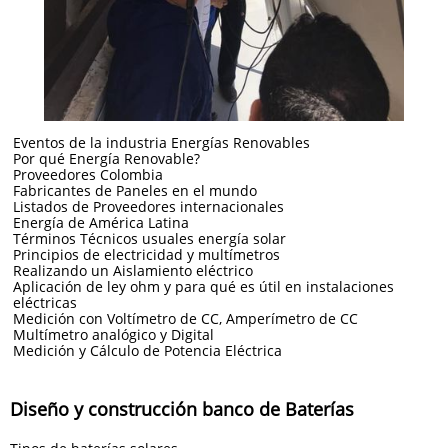
Eventos de la industria Energías Renovables
Por qué Energía Renovable?
Proveedores Colombia
Fabricantes de Paneles en el mundo
Listados de Proveedores internacionales
Energía de América Latina
Términos Técnicos usuales energía solar
Principios de electricidad y multímetros
Realizando un Aislamiento eléctrico
Aplicación de ley ohm y para qué es útil en instalaciones
eléctricas
Medición con Voltímetro de CC, Amperímetro de CC
Multímetro analógico y Digital
Medición y Cálculo de Potencia Eléctrica
Diseño y construcción banco de Baterías