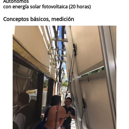
Autónomos
con energía solar fotovoltaica (20 horas)
Conceptos básicos, medición