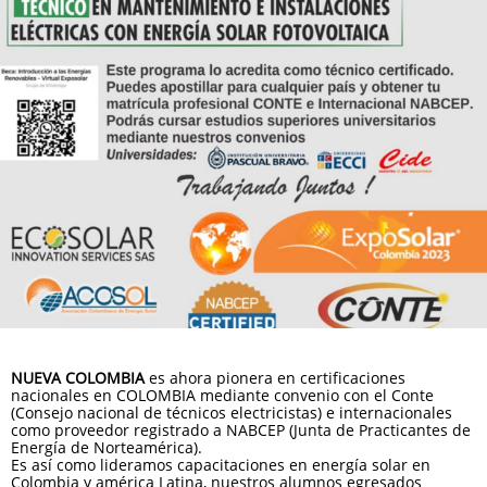
NUEVA COLOMBIA
es ahora pionera en certificaciones
nacionales en COLOMBIA mediante convenio con el Conte
(Consejo nacional de técnicos electricistas) e internacionales
como proveedor registrado a NABCEP (Junta de Practicantes de
Energía de Norteamérica).
Es así como lideramos capacitaciones en energía solar en
Colombia y américa Latina, nuestros alumnos egresados