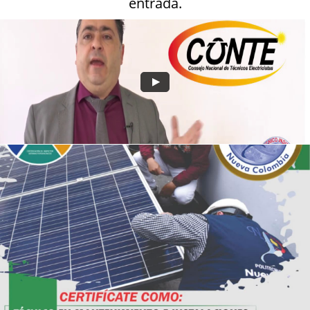
entrada.