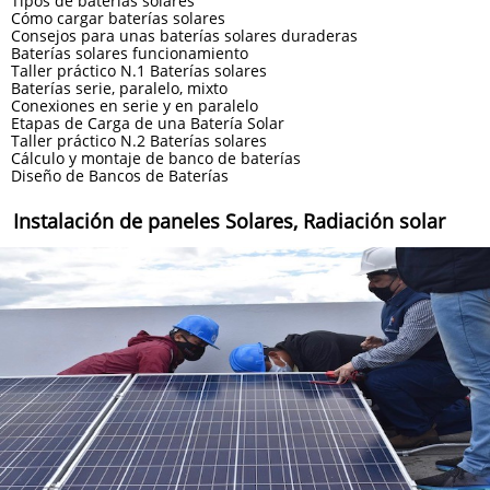
Tipos de baterías solares
Cómo cargar baterías solares
Consejos para unas baterías solares duraderas
Baterías solares funcionamiento
Taller práctico N.1 Baterías solares
Baterías serie, paralelo, mixto
Conexiones en serie y en paralelo
Etapas de Carga de una Batería Solar
Taller práctico N.2 Baterías solares
Cálculo y montaje de banco de baterías
Diseño de Bancos de Baterías
Instalación de paneles Solares, Radiación solar