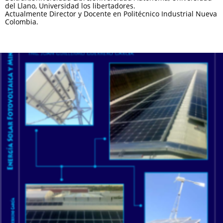
del Llano, Universidad los libertadores.
Actualmente Director y Docente en Politécnico Industrial Nueva
Colombia.