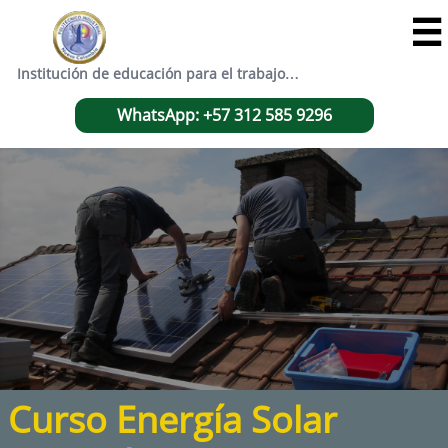

Institución de educación para el trabajo…
WhatsApp: +57 312 585 9296
Curso Energía Solar