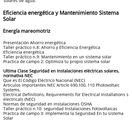
solares de agua.
Eficiencia energética y Mantenimiento Sistema
Solar
Energía mareomotriz
Presentación Ahorro energética
Taller práctico n.8: Ahorro y Eficiencia Energética
Eficiencia energética
Taller práctico n.9: Mantenimiento en un sistema solar
Practica de campo 2: Optimiza tu propio sistema solar
Ultima Clase Seguridad en Instalaciones eléctricas solares,
normativa NEC
Que es El Código Eléctrico Nacional (NEC)
Articulos importantes NEC Article 690,100, 110 Photovoltaic
Systems,
Electrical Definitions, Requirements for Electrical Installations s
electricals (NEC)
Normas de seguridad en instalaciones OSHA
Taller práctico n.10: seguridad Instalaciones Fotovoltaicas
Practica de campo 3: Implementa la Seguridad En tu sistema
Solar