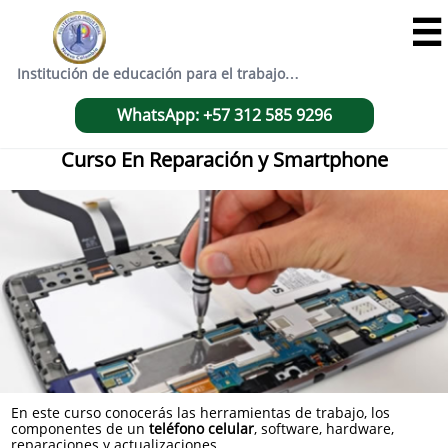

Institución de educación para el trabajo…
WhatsApp: +57 312 585 9296
Curso En Reparación y Smartphone
En este curso conocerás las herramientas de trabajo, los
componentes de un
teléfono celular
, software, hardware,
reparaciones y actualizaciones.