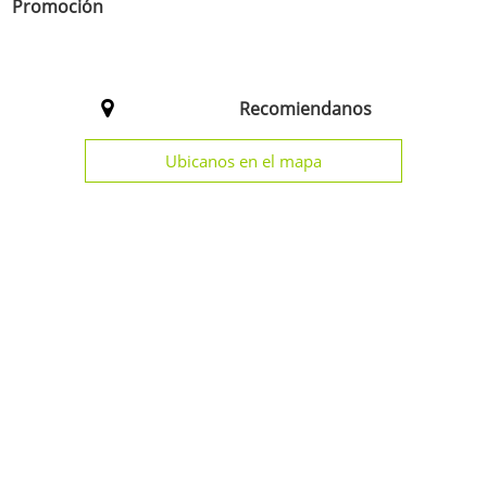
Promoción
Recomiendanos

Ubicanos en el mapa