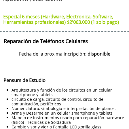
Especial 6 meses (Hardware, Electronica, Software,
Herramientas profesionales) $2'063.000 (1 solo pago)
Reparación de Teléfonos Celulares
Fecha de la proxima incripción:
disponible
Pensum de Estudio
Arquitectura y función de los circuitos en un celular
smartphone y tablets
circuito de carga, circuito de control, circuito de
comunicación, periféricos
Nomenclatura, simbología e interpretación de planos.
Arme y Desarme en un celular smartphone y tablets
Manejo de instrumentos usado para reparación hardware
(físico) –Técnicas de Soldadura
Cambio visor y vidrio Pantalla LCD gorilla glass