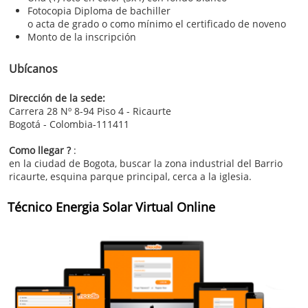
Fotocopia Diploma de bachiller
o acta de grado o como mínimo el certificado de noveno
Monto de la inscripción
Ubícanos
Dirección de la sede:
Carrera 28 Nº 8-94 Piso 4 - Ricaurte
Bogotá - Colombia-111411
Como llegar ?
:
en la ciudad de Bogota, buscar la zona industrial del Barrio
ricaurte, esquina parque principal, cerca a la iglesia.
Técnico Energia Solar Virtual Online