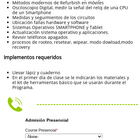
Métodos modernos de Refurbish en móviles
Osciloscopio Digital, medir la señal del reloj de una CPU
de un Smartphone
Medidas y seguimientos de los circuitos
Ubicación fallas hardware y software
Sistemas Operativos SMARTPHONE y Tablet
Actualización sistema operativo y aplicaciones.
Revivir teléfonos apagados
procesos de rooteo, resetear, wipear, modo dowload,modo
recovery
Implementos requeridos
Llevar lápiz y cuaderno
En el primer día de clase se le indicarán los materiales y
el kit de herramientas básico que se usarán durante el
Programa.
