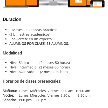
Duracion
6 Meses - 150 horas practicas
(3 bimestres académicos)
Conviértete en un experto
ALUMNOS POR CLASE: 15 ALUMNOS
.
Modalidad
Nivel Básico (2 meses-50 horas)
Nivel Intermedio (2 meses-50 horas)
Nivel Avanzado (2 meses-50 horas)
​
Horarios de clases presenciales:
Mañana:
Lunes, Miércoles, Viernes 8:00 am -10:00 am
Noche:
Lunes, Miercoles, Viernes 6:30 pm - 8:30 pm
Sábados:
1:00 pm- 5:00 pm