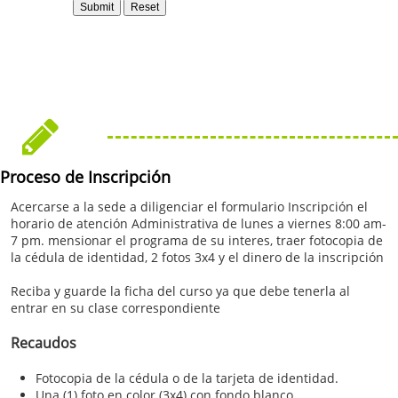

Proceso de Inscripción
Acercarse a la sede a diligenciar el formulario Inscripción el
horario de atención Administrativa de lunes a viernes 8:00 am-
7 pm. mensionar el programa de su interes, traer fotocopia de
la cédula de identidad, 2 fotos 3x4 y el dinero de la inscripción
Reciba y guarde la ficha del curso ya que debe tenerla al
entrar en su clase correspondiente
Recaudos
Fotocopia de la cédula o de la tarjeta de identidad.
Una (1) foto en color (3x4) con fondo blanco