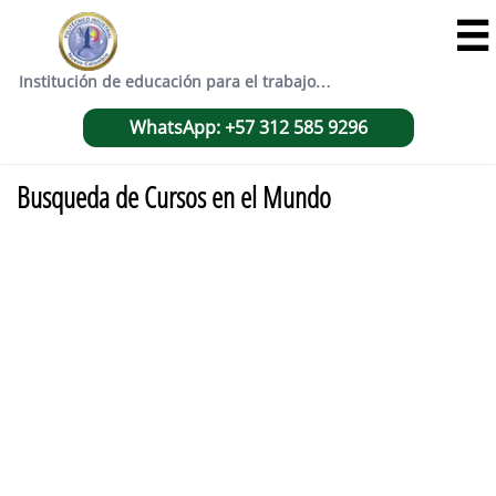

Institución de educación para el trabajo…
WhatsApp: +57 312 585 9296
Busqueda de Cursos en el Mundo