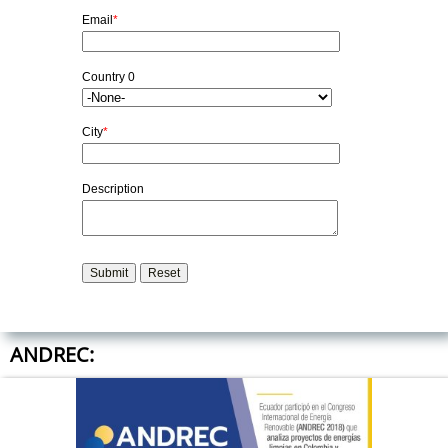
ANDREC: