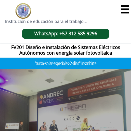

Institución de educación para el trabajo…
WhatsApp: +57 312 585 9296
FV201 Diseño e instalación de Sistemas Eléctricos
Autónomos con energía solar fotovoltaica
'curso-solar-especiales-2-dias" inscribirte