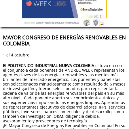
MAYOR CONGRESO DE ENERGÍAS RENOVABLES EN
COLOMBIA
1 al 4 octubre
El POLITECNICO INDUSTRIAL NUEVA COLOMBIA
estuvo en con
el conjunto a cada ponentes de ANDREC WEEK representan los
agentes claves de las energías renovables y las mentes más
brillantes del mercado energético. Los ponentes y panelistas
son seleccionados minuciosamente como resultado de 6 meses
de investigación y fueron seleccionados para representar la
cadena de valor de las energías renovables del país en su más
alto nivel. Cada ponente aporto sus conocimientos únicos y
sus experiencias impulsando las energías limpias. Aprendimos
de representantes ejecutivos de desarrolladores, IPPs, servicios
públicos, inversores, bancos comerciales y de desarrollo, como
también de investigación, O&M, diligencia debida,
asesoramiento y proveedores de tecnología
¡El Mayor Congreso de Energías Renovables en Colombia! En su